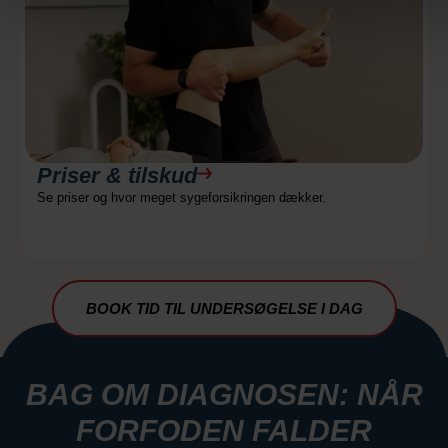
Priser & tilskud
Se priser og hvor meget sygeforsikringen dækker.
BOOK TID TIL UNDERSØGELSE I DAG
BAG OM DIAGNOSEN: NÅR
FORFODEN FALDER