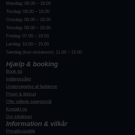
Mandag: 08.00 – 18.00
Tirsdag: 08.00 – 18.00
Onsdag: 08.00 – 18.00
Torsdag: 08.00 – 18.00
Fredag: 07.00 – 18.00
Lørdag: 10.00 – 15.00
Søndag (kun skisæson): 11.00 – 15.00
Hjælp & booking
Book tid
Indlægssåler
Undersøgelse af fødderne
Priser & tilskud
Ofte stillede spørgsmål
Kontakt os
Om klinikken
Information & vilkår
Privatlivspolitik