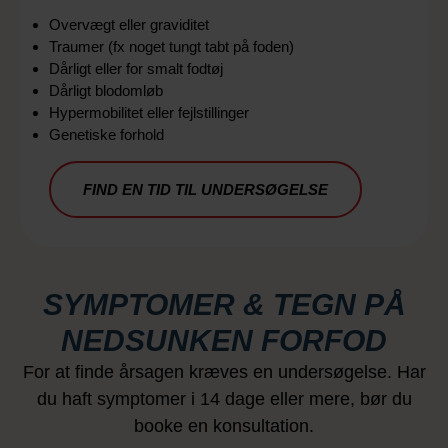
Overvægt eller graviditet
Traumer (fx noget tungt tabt på foden)
Dårligt eller for smalt fodtøj
Dårligt blodomløb
Hypermobilitet eller fejlstillinger
Genetiske forhold
FIND EN TID TIL UNDERSØGELSE
SYMPTOMER & TEGN PÅ
NEDSUNKEN FORFOD
For at finde årsagen kræves en undersøgelse. Har
du haft symptomer i 14 dage eller mere, bør du
booke en konsultation.