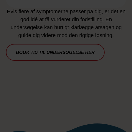
Hvis flere af symptomerne passer på dig, er det en
god idé at få vurderet din fodstilling. En
undersøgelse kan hurtigt klarlægge årsagen og
guide dig videre mod den rigtige løsning.
BOOK TID TIL UNDERSØGELSE HER