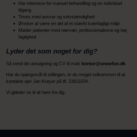
Har interesse for manuel behandling og en individuel
tilgang
Trives med ansvar og selvstændighed
Ønsker at være en del af et stærkt tværfagligt miljø
Møder patienter med nærvær, professionalisme og høj
faglighed
Lyder det som noget for dig?
Så send din ansøgning og CV til mail:
kontor@snowfun.dk
Har du spørgsmål til stillingen, er du meget velkommen til at
kontakte ejer Jan Krøyer på tlf. 23611634.
Vi glæder os til at høre fra dig.