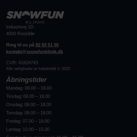
Industrivej 1D
4000 Roskilde
Ring til os på
92 92 51 05
kontakt@snowfunklinik.dk
CVR: 41824743
Alle rettigheder er forbeholdt © 2025
Åbningstider
Mandag: 08.00 – 18.00
Tirsdag: 08.00 – 18.00
Onsdag: 08.00 – 18.00
Torsdag: 08.00 – 18.00
Fredag: 07.00 – 18.00
Lørdag: 10.00 – 15.00